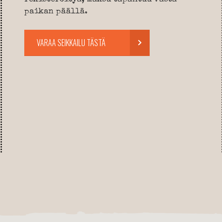
paikan päällä.
VARAA SEIKKAILU TÄSTÄ