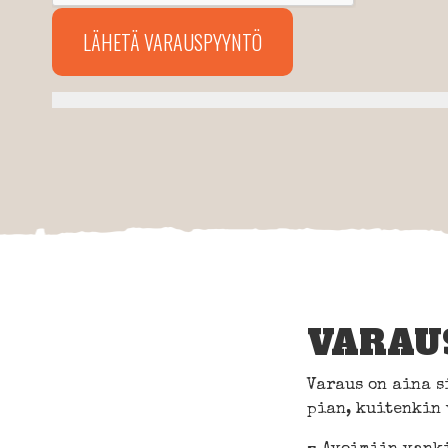
VARAU
Varaus on aina 
pian, kuitenkin