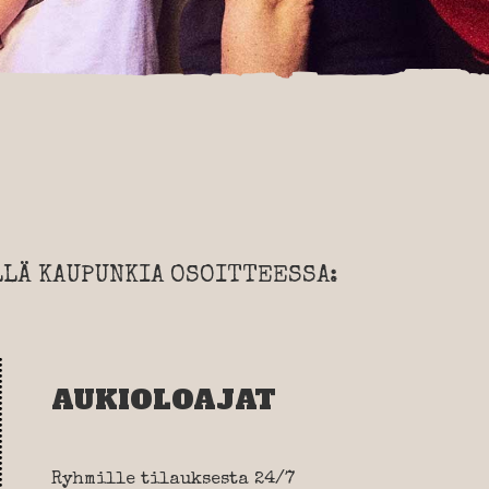
LÄ KAUPUNKIA OSOITTEESSA:
AUKIOLOAJAT
Ryhmille tilauksesta 24/7