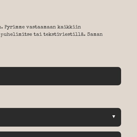
n. Pyrimme vastaamaan kaikkiin
 puhelimitse tai tekstiviestillä. Saman