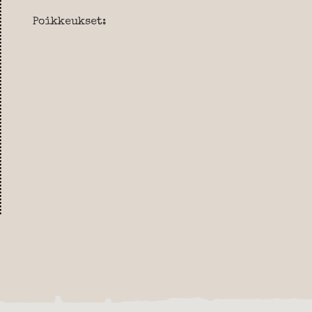
Poikkeukset: